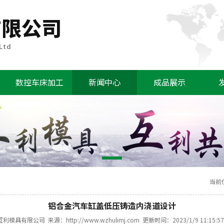
数控车床加工
新闻中心
成品展示
当前
铝合金汽车缸盖低压铸造内浇道设计
模具有限公司 来源：http://www.wzhulimj.com 更新时间：2023/1/9 11:15: