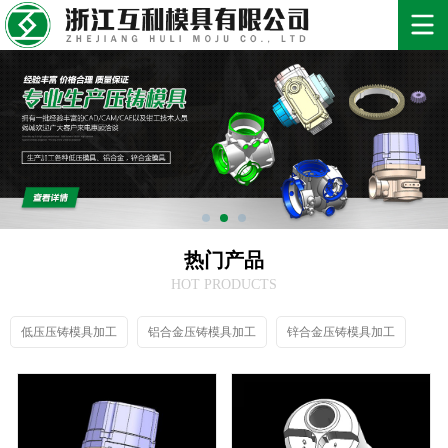
热门产品
HOT PRODUCTS
低压压铸模具加工
铝合金压铸模具加工
锌合金压铸模具加工