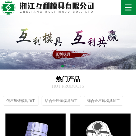
热门产品
HOT PRODUCTS
低压压铸模具加工
铝合金压铸模具加工
锌合金压铸模具加工