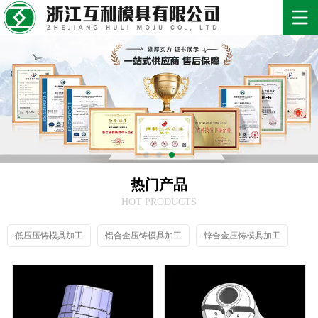
热门产品
HOT PRODUCTS
低压压铸模具加工
铝合金压铸模具加工
锌合金压铸模具加工