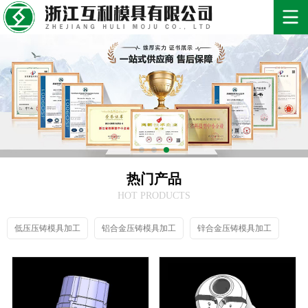
热门产品
HOT PRODUCTS
低压压铸模具加工
铝合金压铸模具加工
锌合金压铸模具加工