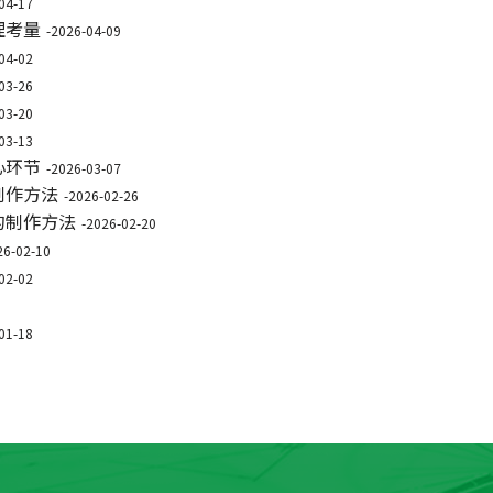
04-17
理考量
-2026-04-09
04-02
03-26
03-20
03-13
心环节
-2026-03-07
制作方法
-2026-02-26
的制作方法
-2026-02-20
26-02-10
02-02
01-18