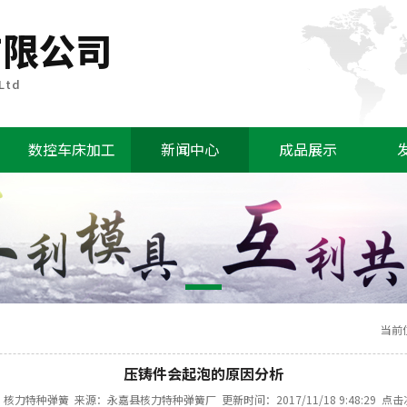
数控车床加工
新闻中心
成品展示
当前
压铸件会起泡的原因分析
核力特种弹簧 来源：永嘉县核力特种弹簧厂 更新时间：2017/11/18 9:48:29 点