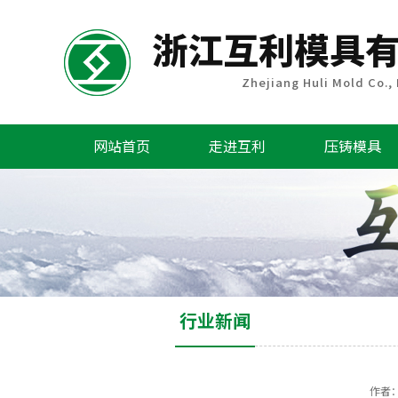
网站首页
走进互利
压铸模具
行业新闻
作者：