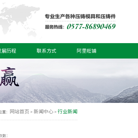
发展历程
联系方式
阿里旺铺
网站首页
新闻中心
行业新闻
位置：
>
>
击次数：