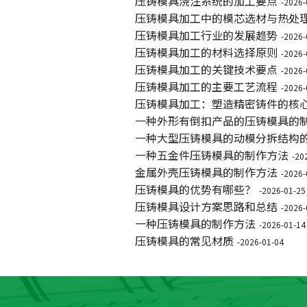
压铸模具浇注系统的加工要点
-2026-
压铸模具加工中的模芯选材与热处
压铸模具加工行业的发展趋势
-2026-
压铸模具加工的材料选择原则
-2026-
压铸模具加工的关键技术要点
-2026-
压铸模具加工的主要工艺流程
-2026-
压铸模具加工：塑造精密铸件的核
一种外形有倒扣产品的压铸模具的
一种大型压铸模具的动模分拆结构
一种五金件压铸模具的制作方法
-20
金属外壳压铸模具的制作方法
-2026-
压铸模具的优势有哪些？
-2026-01-25
压铸模具设计方案思路和总结
-2026-
一种压铸模具的制作方法
-2026-01-14
压铸模具的常见材质
-2026-01-04