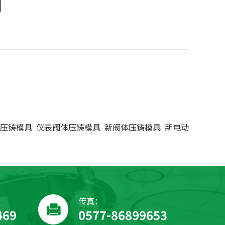
压铸模具
仪表阀体压铸模具
新阀体压铸模具
新电动
传真：
469
0577-86899653