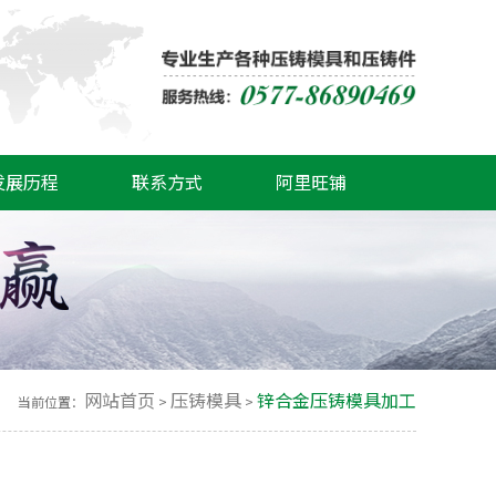
发展历程
联系方式
阿里旺铺
网站首页
压铸模具
锌合金压铸模具加工
当前位置：
>
>