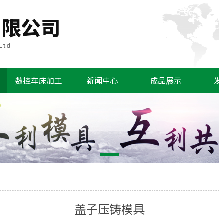
数控车床加工
新闻中心
成品展示
盖子压铸模具