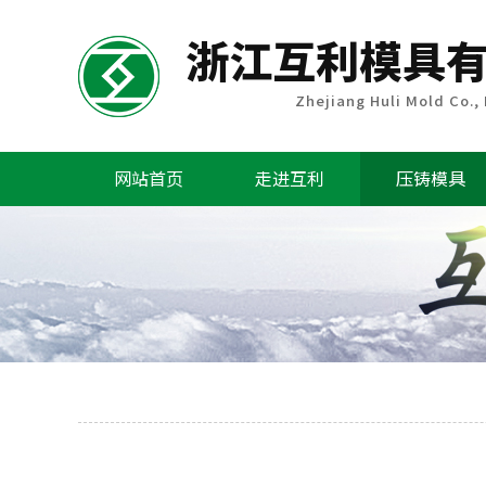
网站首页
走进互利
压铸模具